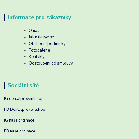
Informace pro zákazníky
O nás
Jak nakupovat
Obchodní podmínky
Fotogalerie
Kontakty
Odstoupení od smlouvy
Sociální sítě
IG dentalpreventshop
FB Dentalpreventshop
IG naše ordinace
FB naše ordinace