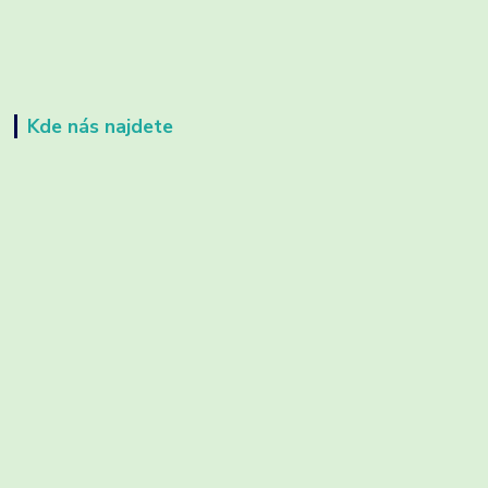
Kde nás najdete