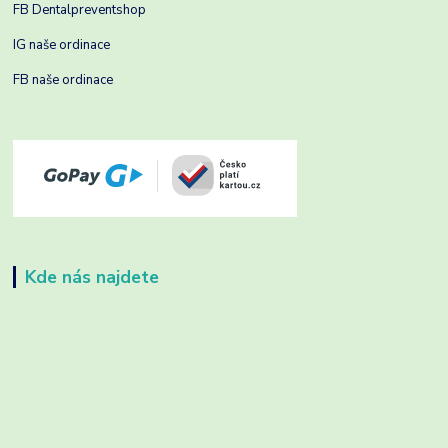
FB Dentalpreventshop
IG naše ordinace
FB naše ordinace
Kde nás najdete