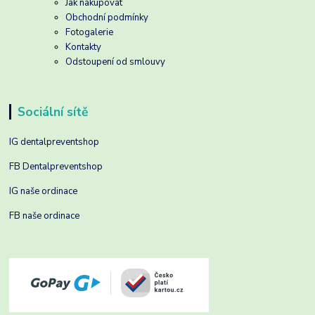
Jak nakupovat
Obchodní podmínky
Fotogalerie
Kontakty
Odstoupení od smlouvy
Sociální sítě
IG dentalpreventshop
FB Dentalpreventshop
IG naše ordinace
FB naše ordinace