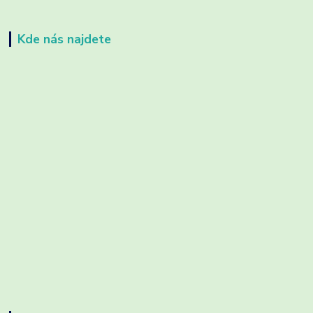
Kde nás najdete