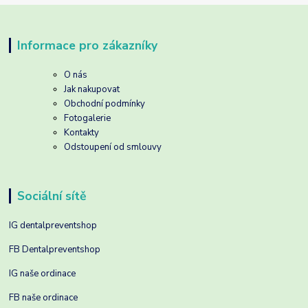
Informace pro zákazníky
O nás
Jak nakupovat
Obchodní podmínky
Fotogalerie
Kontakty
Odstoupení od smlouvy
Sociální sítě
IG dentalpreventshop
FB Dentalpreventshop
IG naše ordinace
FB naše ordinace