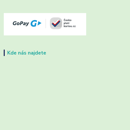
Kde nás najdete