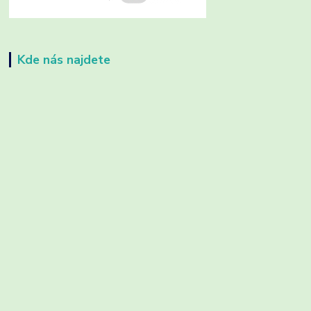
Kde nás najdete