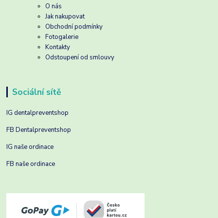
O nás
Jak nakupovat
Obchodní podmínky
Fotogalerie
Kontakty
Odstoupení od smlouvy
Sociální sítě
IG dentalpreventshop
FB Dentalpreventshop
IG naše ordinace
FB naše ordinace