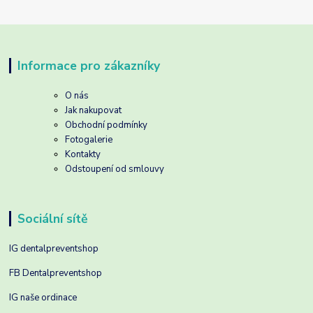
Informace pro zákazníky
O nás
Jak nakupovat
Obchodní podmínky
Fotogalerie
Kontakty
Odstoupení od smlouvy
Sociální sítě
IG dentalpreventshop
FB Dentalpreventshop
IG naše ordinace