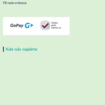
FB naše ordinace
Kde nás najdete