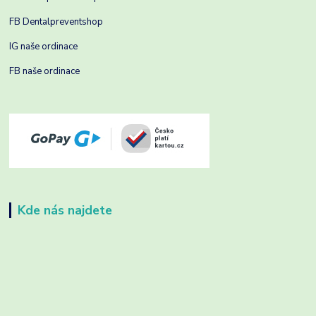
FB Dentalpreventshop
IG naše ordinace
FB naše ordinace
Kde nás najdete