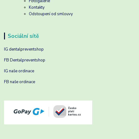
Fotogalerie
Kontakty
Odstoupení od smlouvy
Sociální sítě
IG dentalpreventshop
FB Dentalpreventshop
IG naše ordinace
FB naše ordinace