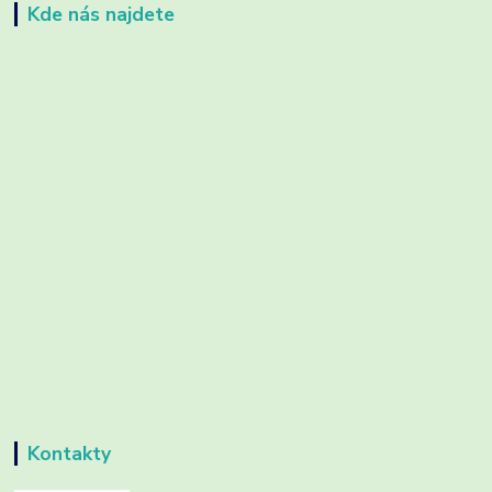
Kde nás najdete
Kontakty