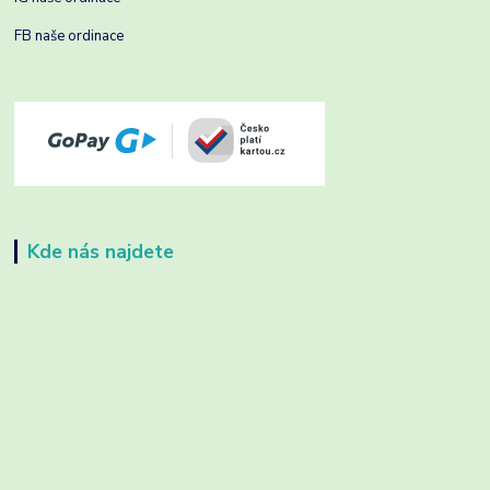
FB naše ordinace
Kde nás najdete