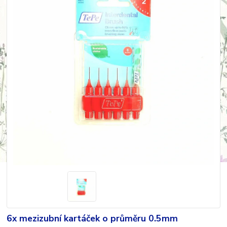
6x mezizubní kartáček o průměru 0.5mm