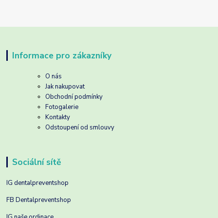
Informace pro zákazníky
O nás
Jak nakupovat
Obchodní podmínky
Fotogalerie
Kontakty
Odstoupení od smlouvy
Sociální sítě
IG dentalpreventshop
FB Dentalpreventshop
IG naše ordinace