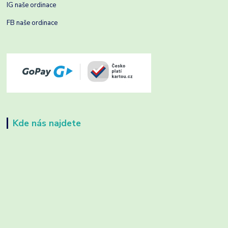
IG naše ordinace
FB naše ordinace
Kde nás najdete