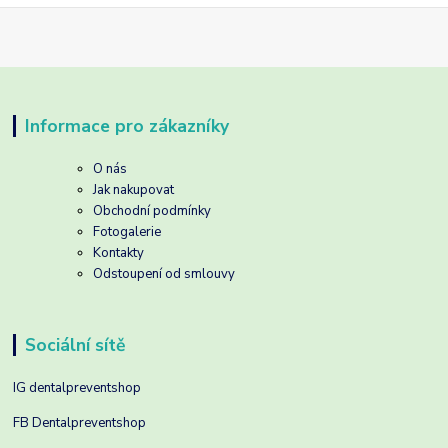
Informace pro zákazníky
O nás
Jak nakupovat
Obchodní podmínky
Fotogalerie
Kontakty
Odstoupení od smlouvy
Sociální sítě
IG dentalpreventshop
FB Dentalpreventshop