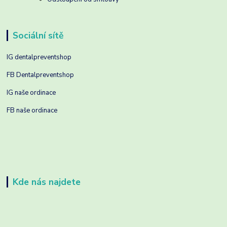
Sociální sítě
IG dentalpreventshop
FB Dentalpreventshop
IG naše ordinace
FB naše ordinace
Kde nás najdete