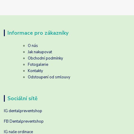
Informace pro zákazníky
O nás
Jak nakupovat
Obchodní podmínky
Fotogalerie
Kontakty
Odstoupení od smlouvy
Sociální sítě
IG dentalpreventshop
FB Dentalpreventshop
IG naše ordinace