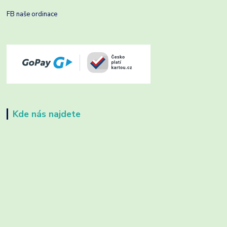
FB naše ordinace
Kde nás najdete