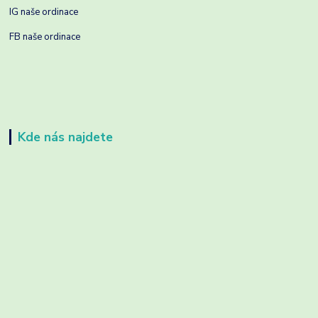
IG naše ordinace
FB naše ordinace
Kde nás najdete