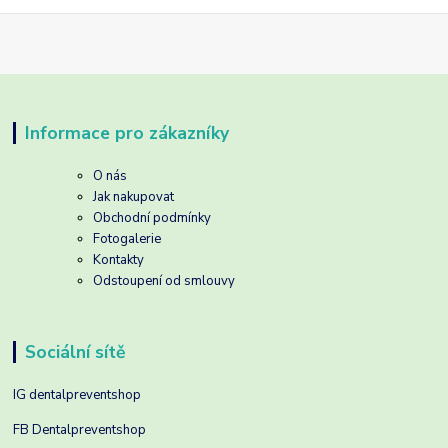
Informace pro zákazníky
O nás
Jak nakupovat
Obchodní podmínky
Fotogalerie
Kontakty
Odstoupení od smlouvy
Sociální sítě
IG dentalpreventshop
FB Dentalpreventshop