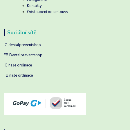
Kontakty
Odstoupení od smlouvy
Sociální sítě
IG dentalpreventshop
FB Dentalpreventshop
IG naše ordinace
FB naše ordinace