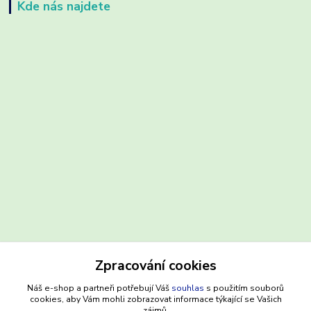
Kde nás najdete
Zpracování cookies
Kontakty
Náš e-shop a partneři potřebují Váš
souhlas
s použitím souborů
cookies, aby Vám mohli zobrazovat informace týkající se Vašich
zájmů.