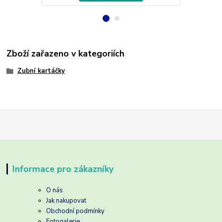
Zboží zařazeno v kategoriích
Zubní kartáčky
Informace pro zákazníky
O nás
Jak nakupovat
Obchodní podmínky
Fotogalerie