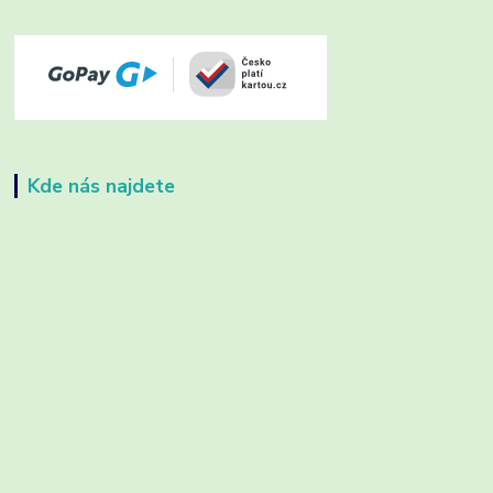
Kde nás najdete