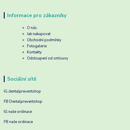
Informace pro zákazníky
O nás
Jak nakupovat
Obchodní podmínky
Fotogalerie
Kontakty
Odstoupení od smlouvy
Sociální sítě
IG dentalpreventshop
FB Dentalpreventshop
IG naše ordinace
FB naše ordinace