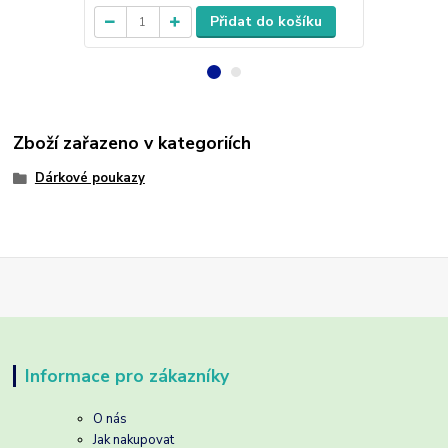
Přidat do košíku
Zboží zařazeno v kategoriích
Dárkové poukazy
Informace pro zákazníky
O nás
Jak nakupovat