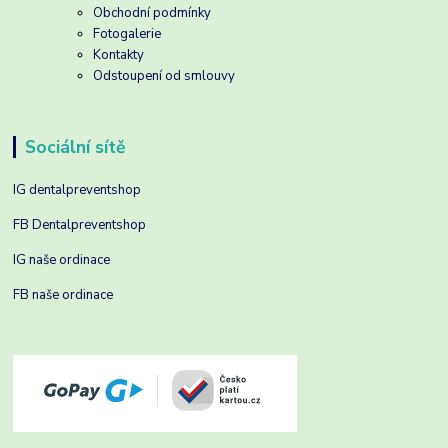
Obchodní podmínky
Fotogalerie
Kontakty
Odstoupení od smlouvy
Sociální sítě
IG dentalpreventshop
FB Dentalpreventshop
IG naše ordinace
FB naše ordinace