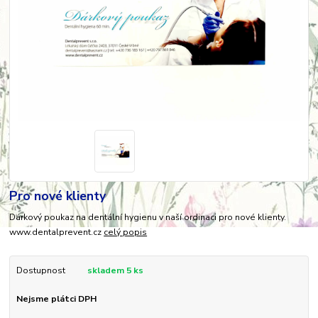
Pro nové klienty
Dárkový poukaz na dentální hygienu v naší ordinaci pro nové klienty.
www.dentalprevent.cz
celý popis
Dostupnost
skladem 5 ks
Nejsme plátci DPH