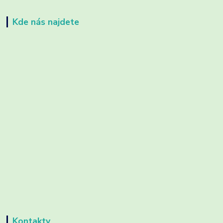
Kde nás najdete
Kontakty