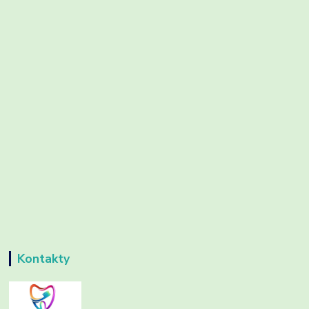
Kontakty