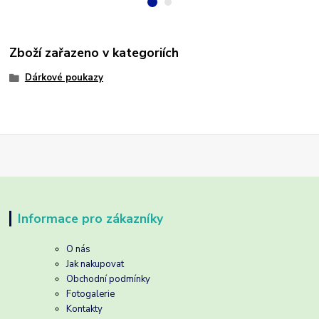
Zboží zařazeno v kategoriích
Dárkové poukazy
Informace pro zákazníky
O nás
Jak nakupovat
Obchodní podmínky
Fotogalerie
Kontakty