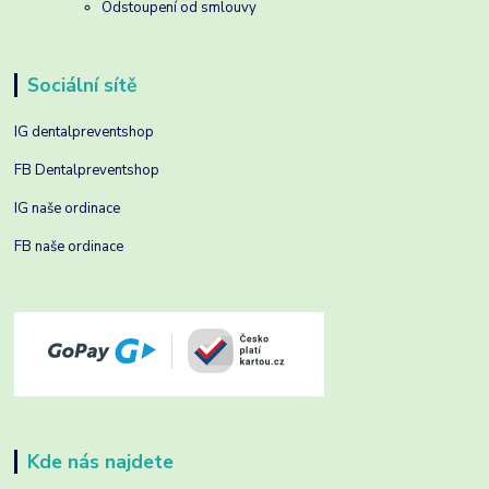
Odstoupení od smlouvy
Sociální sítě
IG dentalpreventshop
FB Dentalpreventshop
IG naše ordinace
FB naše ordinace
Kde nás najdete