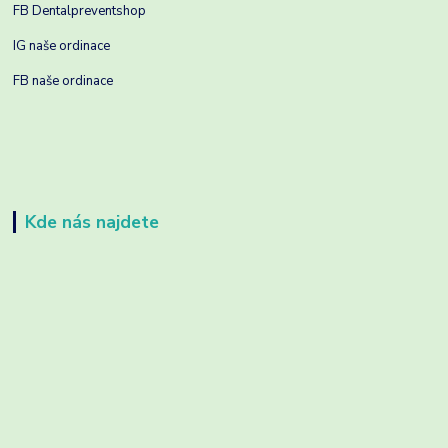
FB Dentalpreventshop
IG naše ordinace
FB naše ordinace
Kde nás najdete