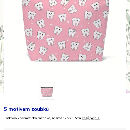
S motivem zoubků
Látková kosmetická taštička, rozměr 25 x 17cm
celý popis