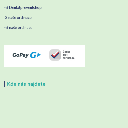
FB Dentalpreventshop
IG naše ordinace
FB naše ordinace
Kde nás najdete