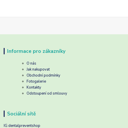
Informace pro zákazníky
O nás
Jak nakupovat
Obchodní podmínky
Fotogalerie
Kontakty
Odstoupení od smlouvy
Sociální sítě
IG dentalpreventshop