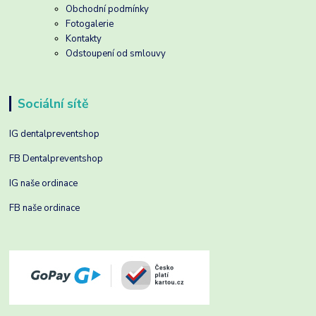
Obchodní podmínky
Fotogalerie
Kontakty
Odstoupení od smlouvy
Sociální sítě
IG dentalpreventshop
FB Dentalpreventshop
IG naše ordinace
FB naše ordinace