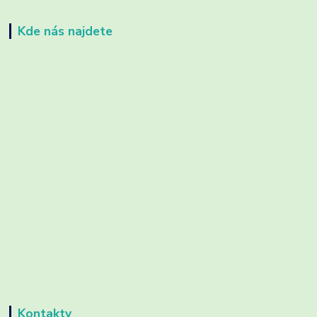
Kde nás najdete
Kontakty