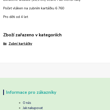
Počet vláken na zubním kartáčku 6 760
Pro děti od 4 let
Zboží zařazeno v kategoriích
Zubní kartáčky
Informace pro zákazníky
O nás
Jak nakupovat