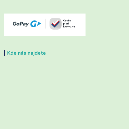
Kde nás najdete