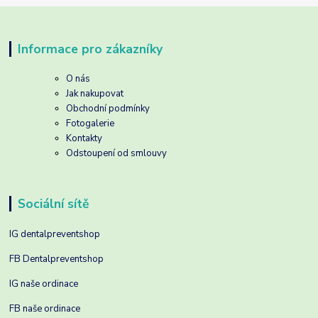
Informace pro zákazníky
O nás
Jak nakupovat
Obchodní podmínky
Fotogalerie
Kontakty
Odstoupení od smlouvy
Sociální sítě
IG dentalpreventshop
FB Dentalpreventshop
IG naše ordinace
FB naše ordinace