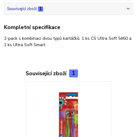
Související zboží
1
Kompletní specifikace
2-pack s kombinací dvou typů kartáčků. 1 ks CS Ultra Soft 5460 a
1 ks Ultra Soft Smart.
Související zboží
1