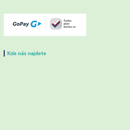
Kde nás najdete