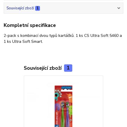
Související zboží
1
Kompletní specifikace
2-pack s kombinací dvou typů kartáčků. 1 ks CS Ultra Soft 5460 a
1 ks Ultra Soft Smart.
Související zboží
1