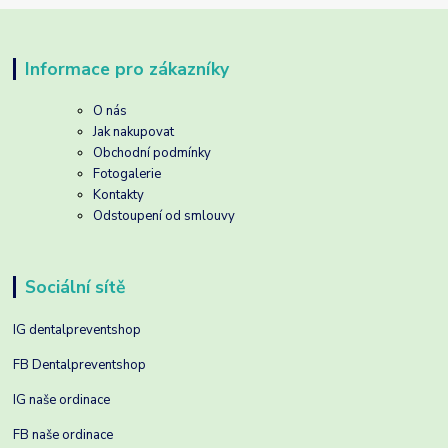
Informace pro zákazníky
O nás
Jak nakupovat
Obchodní podmínky
Fotogalerie
Kontakty
Odstoupení od smlouvy
Sociální sítě
IG dentalpreventshop
FB Dentalpreventshop
IG naše ordinace
FB naše ordinace