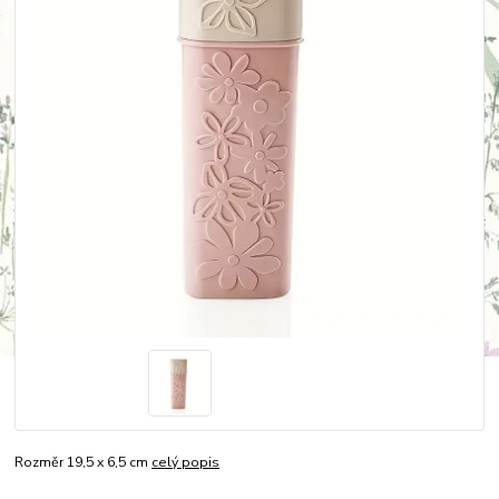
Rozměr 19,5 x 6,5 cm
celý popis