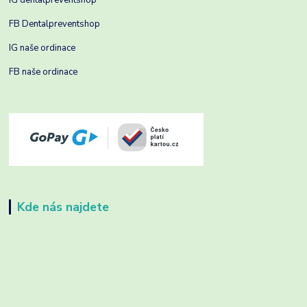
IG dentalpreventshop
FB Dentalpreventshop
IG naše ordinace
FB naše ordinace
Kde nás najdete