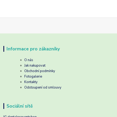
Informace pro zákazníky
O nás
Jak nakupovat
Obchodní podmínky
Fotogalerie
Kontakty
Odstoupení od smlouvy
Sociální sítě